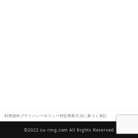
利用規約
プライバシーポリシー
特定商取引法に基づく表記
©2022 su-ring.com All Rights Reserved