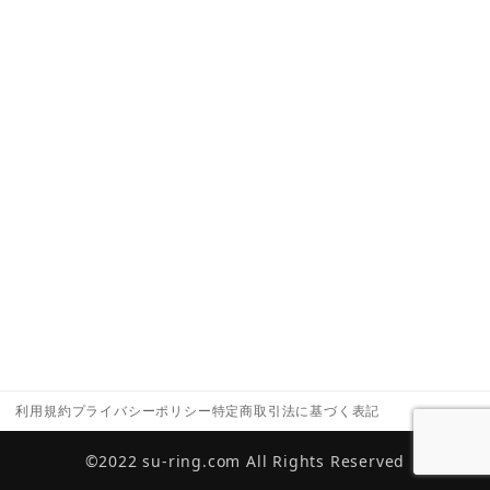
利用規約
プライバシーポリシー
特定商取引法に基づく表記
©2022 su-ring.com All Rights Reserved