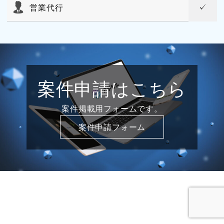
営業代行
案件申請はこちら
案件掲載用フォームです。
案件申請フォーム