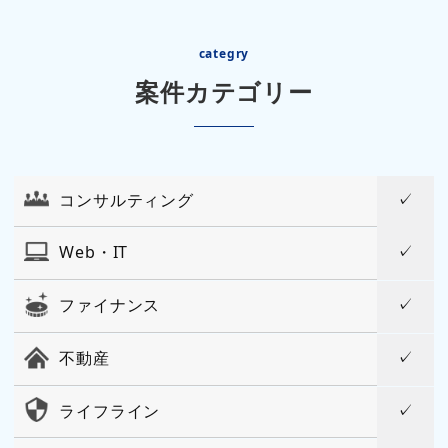
categry
案件カテゴリー
コンサルティング
Web・IT
ファイナンス
不動産
ライフライン